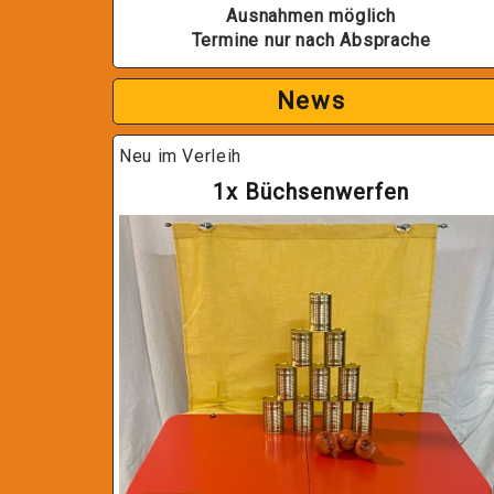
Ausnahmen möglich
Termine nur nach Absprache
News
Neu im Verleih
1x Büchsenwerfen