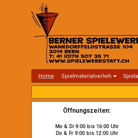
Home
Spielmaterialverleih
Spiel
+
+
Öffnungszeiten:
Mo & Di 9:00 bis 16:00 Uhr
Do & Fr 9:00 bis 12:00 Uhr