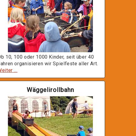
b 10, 100 oder 1000 Kinder, seit über 40
ahren organisieren wir Spielfeste aller Art.
eiter ...
Wäggelirollbahn