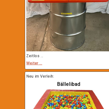
Zeitlos ...
Weiter ...
Neu im Verleih:
Bällelibad