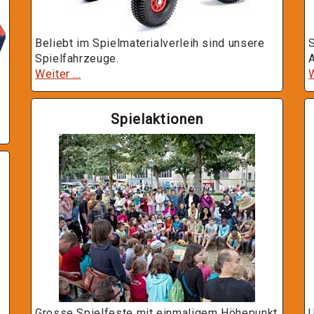
Beliebt im Spielmaterialverleih sind unsere
S
Spielfahrzeuge.
Weiter ...
W
Spielaktionen
Grosse Spielfeste mit einmaligem Höhepunkt