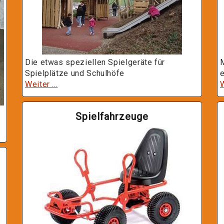
Die etwas speziellen Spielgeräte für
Spielplätze und Schulhöfe
e
Weiter ...
W
Spielfahrzeuge