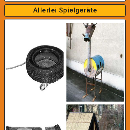
Allerlei Spielgeräte