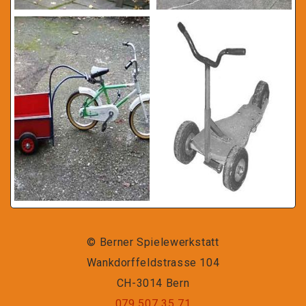
© Berner Spielewerkstatt
Wankdorffeldstrasse 104
CH-3014 Bern
079 507 35 71